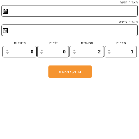
תאריך הגעה
תאריך עזיבה
חדרים
מבוגרים
ילדים
תינוקות
0
0
2
1
בדוק זמינות