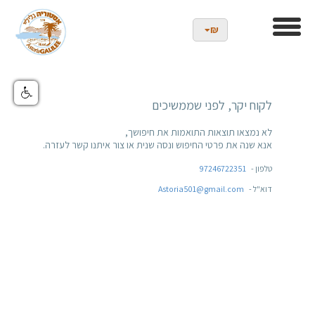
₪
לקוח יקר, לפני שממשיכים
אנא שנה את פרטי החיפוש ונסה שנית או צור איתנו קשר לעזרה.
טלפון
-
97246722351
דוא"ל
-
Astoria501@gmail.com